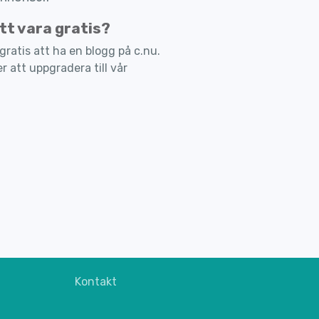
tt vara gratis?
gratis att ha en blogg på c.nu.
r att uppgradera till vår
Kontakt