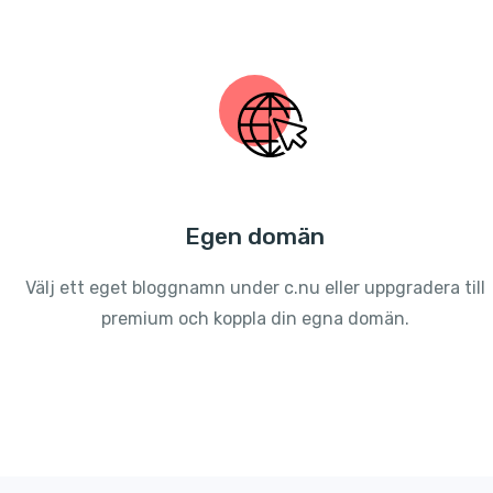
Egen domän
Välj ett eget bloggnamn under c.nu eller uppgradera till
premium och koppla din egna domän.