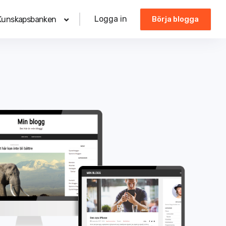
Logga in
Kunskapsbanken
Börja blogga