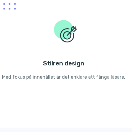
Stilren design
Med fokus på innehållet är det enklare att fånga läsare.