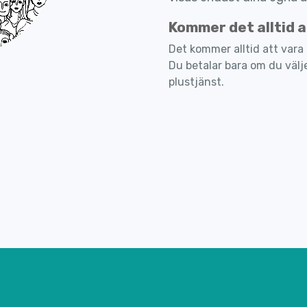
Kommer det alltid a
Det kommer alltid att vara 
Du betalar bara om du välje
plustjänst.